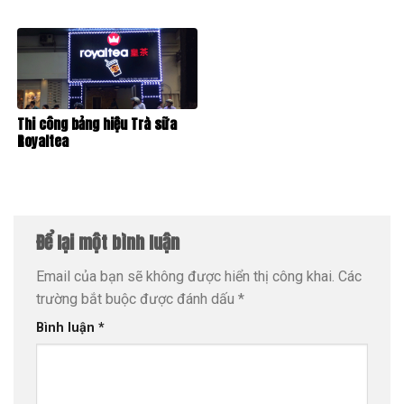
Thi công bảng hiệu Trà sữa
Royaltea
Để lại một bình luận
Email của bạn sẽ không được hiển thị công khai.
Các
trường bắt buộc được đánh dấu
*
Bình luận
*