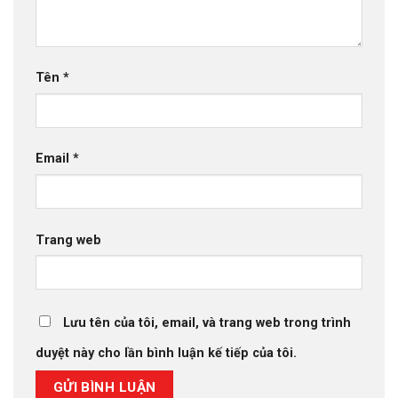
Tên
*
Email
*
Trang web
Lưu tên của tôi, email, và trang web trong trình
duyệt này cho lần bình luận kế tiếp của tôi.