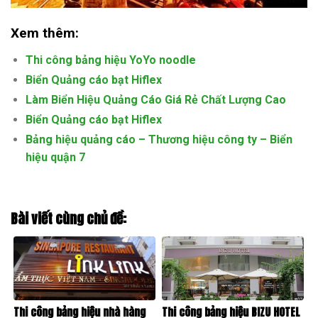
Xem thêm:
Thi công bảng hiệu YoYo noodle
Biển Quảng cáo bạt Hiflex
Làm Biển Hiệu Quảng Cáo Giá Rẻ Chất Lượng Cao
Biển Quảng cáo bạt Hiflex
Bảng hiệu quảng cáo – Thương hiệu công ty – Biển
hiệu quận 7
Bài viết cùng chủ đề:
Thi công bảng hiệu nhà hàng
Thi công bảng hiệu BIZU HOTEL