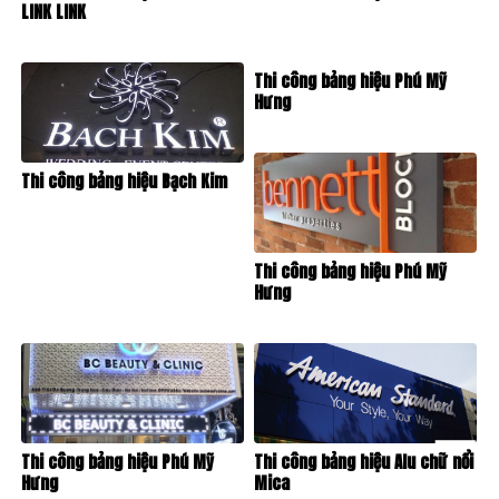
LINK LINK
Thi công bảng hiệu Phú Mỹ
Hưng
Thi công bảng hiệu Bạch Kim
Thi công bảng hiệu Phú Mỹ
Hưng
Thi công bảng hiệu Phú Mỹ
Thi công bảng hiệu Alu chữ nổi
Hưng
Mica