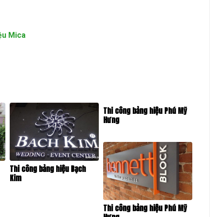
ệu Mica
Thi công bảng hiệu Phú Mỹ
Hưng
Thi công bảng hiệu Bạch
Kim
Thi công bảng hiệu Phú Mỹ