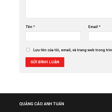
Tên
*
Email
*
Lưu tên của tôi, email, và trang web trong trìn
QUẢNG CÁO ANH TUẤN