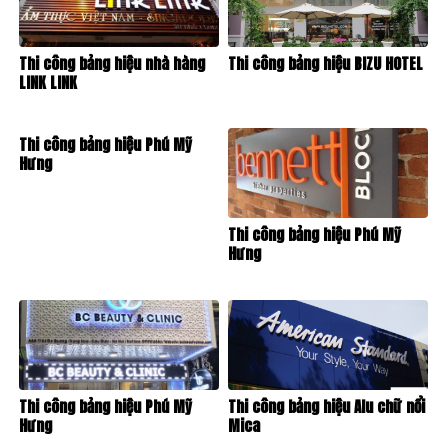
Thi công bảng hiệu nhà hàng
Thi công bảng hiệu BIZU HOTEL
LINK LINK
Thi công bảng hiệu Phú Mỹ
Hưng
Thi công bảng hiệu Phú Mỹ
Hưng
Thi công bảng hiệu Phú Mỹ
Thi công bảng hiệu Alu chữ nổi
Hưng
Mica