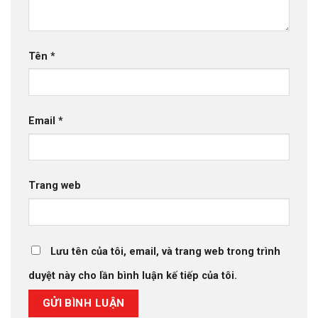
Tên
*
Email
*
Trang web
Lưu tên của tôi, email, và trang web trong trình
duyệt này cho lần bình luận kế tiếp của tôi.