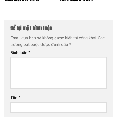
Để lại một bình luận
Email của bạn sẽ không được hiển thị công khai.
Các
trường bắt buộc được đánh dấu
*
Bình luận
*
Tên
*