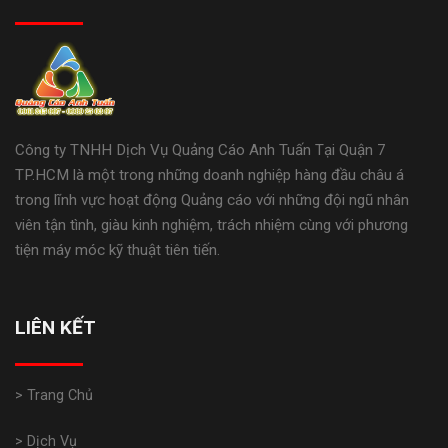
Công ty TNHH Dịch Vụ Quảng Cáo Anh Tuấn Tại Quận 7
TP.HCM là một trong những doanh nghiệp hàng đầu châu á
trong lĩnh vực hoạt động Quảng cáo với những đội ngũ nhân
viên tận tình, giàu kinh nghiệm, trách nhiệm cùng với phương
tiện máy móc kỹ thuật tiên tiến.
LIÊN KẾT
> Trang Chủ
> Dịch Vụ