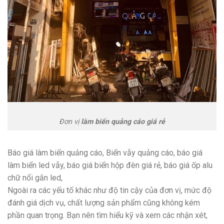
Đơn vị
làm biển quảng cáo giá rẻ
Báo giá làm biển quảng cáo, Biển vẫy quảng cáo, báo giá
làm biển led vẫy, báo giá biển hộp đèn giá rẻ, báo giá ốp alu
chữ nổi gắn led,
Ngoài ra các yếu tố khác như độ tin cậy của đơn vị, mức độ
đánh giá dịch vụ, chất lượng sản phẩm cũng không kém
phần quan trọng. Bạn nên tìm hiểu kỹ và xem các nhận xét,