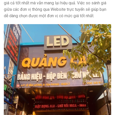
giá cả tốt nhất mà vẫn mang lại hiệu quả. Việc so sánh giá
giữa các đơn vị thông qua Website trực tuyến sẽ giúp bạn
dễ dàng chọn được một đơn vị có mức giá tốt nhất.