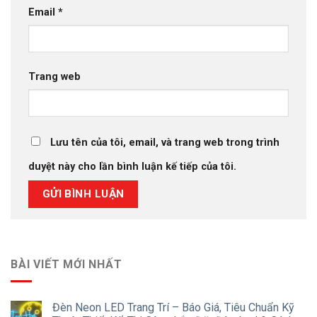
Email
*
Trang web
Lưu tên của tôi, email, và trang web trong trình
duyệt này cho lần bình luận kế tiếp của tôi.
BÀI VIẾT MỚI NHẤT
Đèn Neon LED Trang Trí – Báo Giá, Tiêu Chuẩn Kỹ