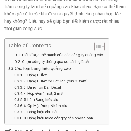
trăm công ty làm biển quảng cáo khác nhau. Bạn có thể tham
khảo giá cả trước khi đưa ra quyết định cùng nhau hợp tác
hay không? Điều này sẽ giúp bạn tiết kiệm được rất nhiều
thời gian công sức.
Table of Contents
Hiểu được thế mạnh của các công ty quảng cáo
Chọn công ty thông qua so sánh giá cả
Các loại bảng hiệu quảng cáo
1. Bảng Hiflex
2. Bảng Hiflex Có Lót Tôn (dày 0.3mm)
3. Bảng Tôn Dán Decal
4. Hộp Đèn 1 mặt, 2 mặt
5. Làm Bảng hiệu alu
6. Ốp Mặt Dựng Nhôm Alu
7. Bảng hiệu chữ nổi
8. Bảng hiệu mica công ty các phòng ban