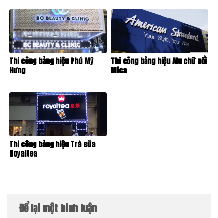
Thi công bảng hiệu Phú Mỹ
Thi công bảng hiệu Alu chữ nổi
Hưng
Mica
Thi công bảng hiệu Trà sữa
Royaltea
Để lại một bình luận