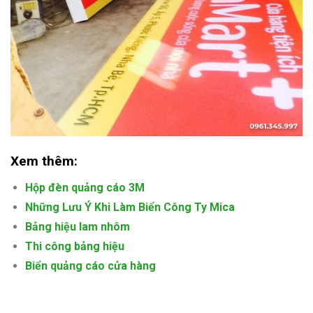
Xem thêm:
Hộp đèn quảng cáo 3M
Những Lưu Ý Khi Làm Biển Công Ty Mica
Bảng hiệu lam nhôm
Thi công bảng hiệu
Biển quảng cáo cửa hàng