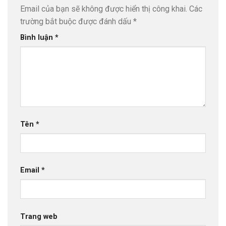
Email của bạn sẽ không được hiển thị công khai.
Các
trường bắt buộc được đánh dấu
*
Bình luận
*
Tên
*
Email
*
Trang web