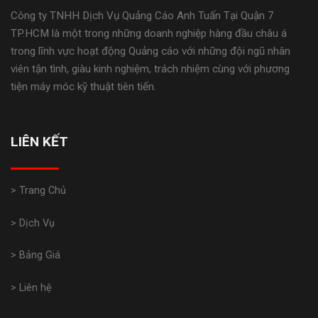
Công ty TNHH Dịch Vụ Quảng Cáo Anh Tuấn Tại Quận 7
TP.HCM là một trong những doanh nghiệp hàng đầu châu á
trong lĩnh vực hoạt động Quảng cáo với những đội ngũ nhân
viên tận tình, giàu kinh nghiệm, trách nhiệm cùng với phương
tiện máy móc kỹ thuật tiên tiến.
LIÊN KẾT
> Trang Chủ
> Dịch Vụ
> Bảng Giá
> Liên hệ