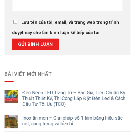
Lưu tên của tôi, email, và trang web trong trình
duyệt này cho lần bình luận kế tiếp của tôi.
BÀI VIẾT MỚI NHẤT
Đèn Neon LED Trang Trí – Báo Giá, Tiêu Chuẩn Kỹ
Thuật Thiết Kế, Thi Công Lắp Đặt Đèn Led & Cách
Đầu Tư Tối Ưu (TCO)
Inox ăn mòn – Giải pháp số 1 làm bảng hiệu sắc
nét, sang trọng và bền bỉ