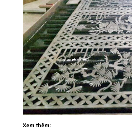
Xem thêm: