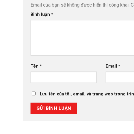
Email của bạn sẽ không được hiển thị công khai.
C
Bình luận
*
Tên
*
Email
*
Lưu tên của tôi, email, và trang web trong trìn