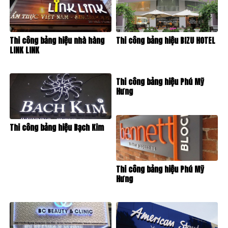
Thi công bảng hiệu nhà hàng
Thi công bảng hiệu BIZU HOTEL
LINK LINK
Thi công bảng hiệu Phú Mỹ
Hưng
Thi công bảng hiệu Bạch Kim
Thi công bảng hiệu Phú Mỹ
Hưng