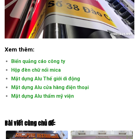
Xem thêm:
Biển quảng cáo công ty
Hộp đèn chữ nổi mica
Mặt dựng Alu Thế giới di động
Mặt dựng Alu cửa hàng điện thoại
Mặt dựng Alu thẩm mỹ viện
Bài viết cùng chủ đề: