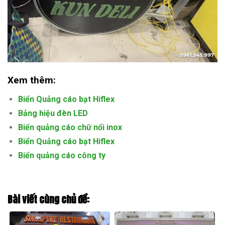
Xem thêm:
Biển Quảng cáo bạt Hiflex
Bảng hiệu đèn LED
Biển quảng cáo chữ nổi inox
Biển Quảng cáo bạt Hiflex
Biển quảng cáo công ty
Bài viết cùng chủ đề: