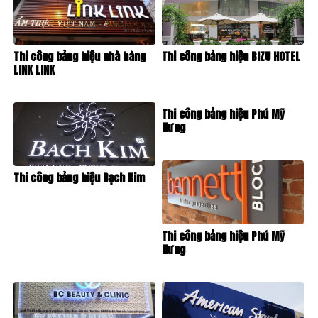
Thi công bảng hiệu nhà hàng
Thi công bảng hiệu BIZU HOTEL
LINK LINK
Thi công bảng hiệu Phú Mỹ
Hưng
Thi công bảng hiệu Bạch Kim
Thi công bảng hiệu Phú Mỹ
Hưng