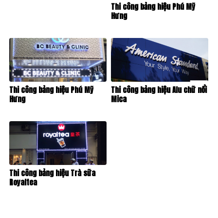
Thi công bảng hiệu Phú Mỹ
Hưng
Thi công bảng hiệu Phú Mỹ
Thi công bảng hiệu Alu chữ nổi
Hưng
Mica
Thi công bảng hiệu Trà sữa
Royaltea