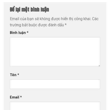
Để lại một bình luận
Email của bạn sẽ không được hiển thị công khai.
Các
trường bắt buộc được đánh dấu
*
Bình luận
*
Tên
*
Email
*