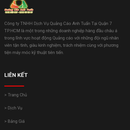
Công ty TNHH Dịch Vụ Quảng Cáo Anh Tuấn Tại Quận 7
TP.HCM là một trong những doanh nghiệp hàng đầu châu á
trong lĩnh vực hoạt động Quảng cáo với những đội ngũ nhân
viên tận tình, giàu kinh nghiệm, trách nhiệm cùng với phương
tiện máy móc kỹ thuật tiên tiến.
LIÊN KẾT
> Trang Chủ
> Dịch Vụ
> Bảng Giá