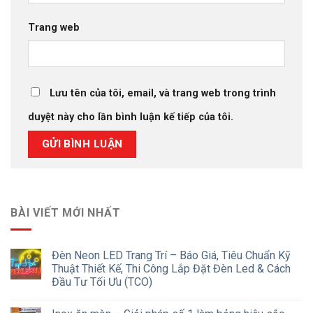
Trang web
Lưu tên của tôi, email, và trang web trong trình
duyệt này cho lần bình luận kế tiếp của tôi.
BÀI VIẾT MỚI NHẤT
Đèn Neon LED Trang Trí – Báo Giá, Tiêu Chuẩn Kỹ
Thuật Thiết Kế, Thi Công Lắp Đặt Đèn Led & Cách
Đầu Tư Tối Ưu (TCO)