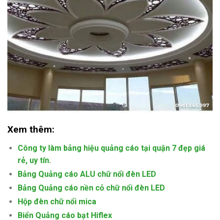
Xem thêm:
Công ty làm bảng hiệu quảng cáo tại quận 7 đẹp giá
rẻ, uy tín.
Bảng Quảng cáo ALU chữ nổi đèn LED
Bảng Quảng cáo nền cỏ chữ nổi đèn LED
Hộp đèn chữ nổi mica
Biển Quảng cáo bạt Hiflex