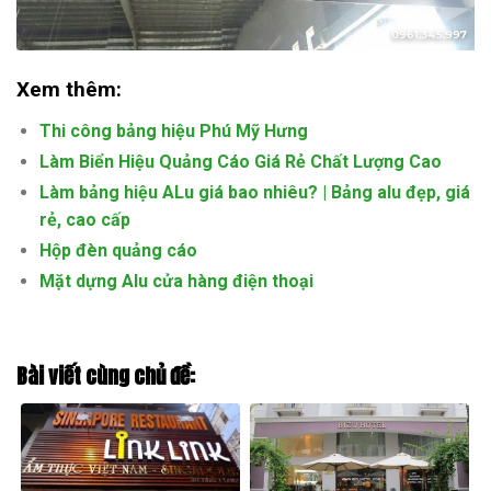
Xem thêm:
Thi công bảng hiệu Phú Mỹ Hưng
Làm Biển Hiệu Quảng Cáo Giá Rẻ Chất Lượng Cao
Làm bảng hiệu ALu giá bao nhiêu? | Bảng alu đẹp, giá
rẻ, cao cấp
Hộp đèn quảng cáo
Mặt dựng Alu cửa hàng điện thoại
Bài viết cùng chủ đề: