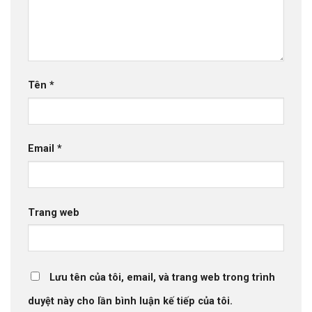
Tên
*
Email
*
Trang web
Lưu tên của tôi, email, và trang web trong trình
duyệt này cho lần bình luận kế tiếp của tôi.