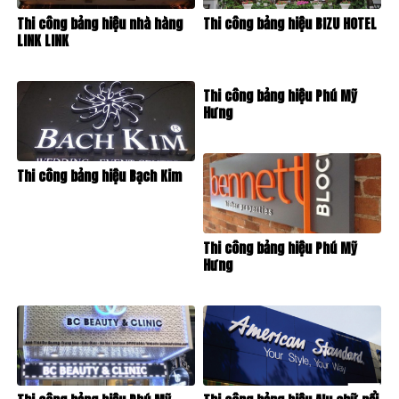
Thi công bảng hiệu nhà hàng
Thi công bảng hiệu BIZU HOTEL
LINK LINK
Thi công bảng hiệu Phú Mỹ
Hưng
Thi công bảng hiệu Bạch Kim
Thi công bảng hiệu Phú Mỹ
Hưng