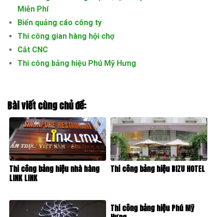
Miễn Phí
Biển quảng cáo công ty
Thi công gian hàng hội chợ
Cắt CNC
Thi công bảng hiệu Phú Mỹ Hưng
Bài viết cùng chủ đề:
Thi công bảng hiệu nhà hàng
Thi công bảng hiệu BIZU HOTEL
LINK LINK
Thi công bảng hiệu Phú Mỹ