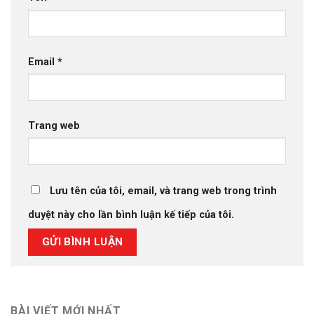
Email
*
Trang web
Lưu tên của tôi, email, và trang web trong trình
duyệt này cho lần bình luận kế tiếp của tôi.
BÀI VIẾT MỚI NHẤT