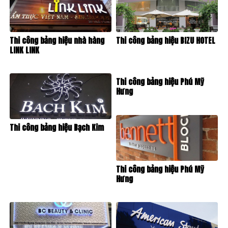
Thi công bảng hiệu nhà hàng
Thi công bảng hiệu BIZU HOTEL
LINK LINK
Thi công bảng hiệu Phú Mỹ
Hưng
Thi công bảng hiệu Bạch Kim
Thi công bảng hiệu Phú Mỹ
Hưng