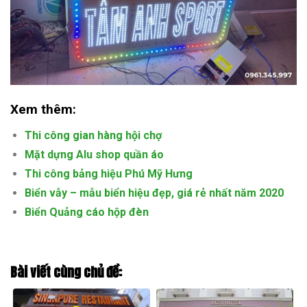
Xem thêm:
Thi công gian hàng hội chợ
Mặt dựng Alu shop quần áo
Thi công bảng hiệu Phú Mỹ Hưng
Biển vẫy – mẫu biển hiệu đẹp, giá rẻ nhất năm 2020
Biển Quảng cáo hộp đèn
Bài viết cùng chủ đề: