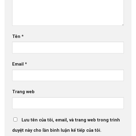
Tên
*
Email
*
Trang web
Lưu tên của tôi, email, và trang web trong trình
duyệt này cho lần bình luận kế tiếp của tôi.