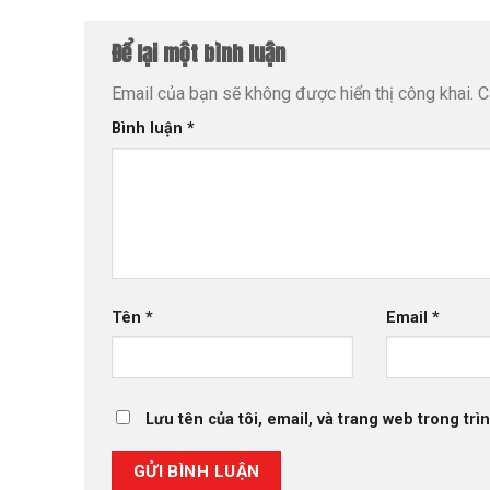
Để lại một bình luận
Email của bạn sẽ không được hiển thị công khai.
C
Bình luận
*
Tên
*
Email
*
Lưu tên của tôi, email, và trang web trong trìn