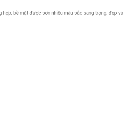
g hợp, bề mặt được sơn nhiều màu sắc sang trọng, đẹp và