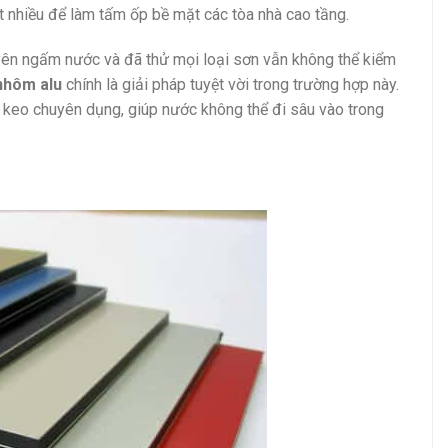
 nhiều để làm tấm ốp bề mặt các tòa nhà cao tầng.
ên ngấm nước và đã thử mọi loại sơn vẫn không thể kiểm
nhôm alu
chính là giải pháp tuyệt vời trong trường hợp này.
 keo chuyên dụng, giúp nước không thể đi sâu vào trong