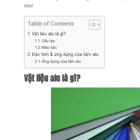
nhé!
Table of Contents
Vật liệu alu là gì?
Cấu tạo
Màu sắc
Đặc tính & ứng dụng của tấm alu
Ứng dụng của tấm alu
Vật liệu alu là gì?