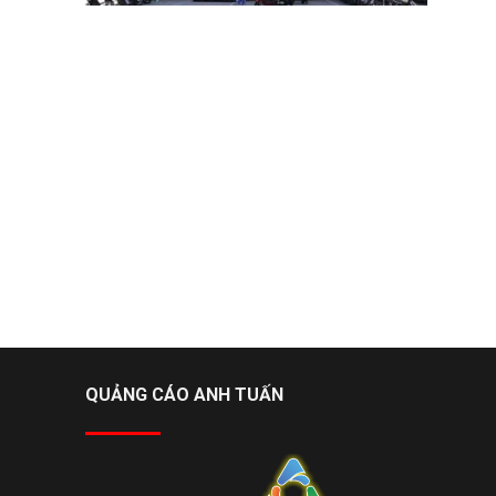
QUẢNG CÁO ANH TUẤN