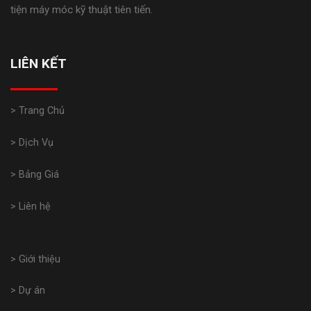
tiện máy móc kỹ thuật tiên tiến.
LIÊN KẾT
> Trang Chủ
> Dịch Vụ
> Bảng Giá
> Liên hệ
> Giới thiệu
> Dự án