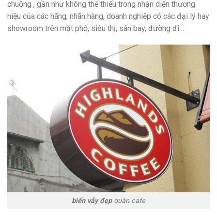
chuộng , gần như không thể thiếu trong nhận diện thương
hiệu của các hãng, nhãn hàng, doanh nghiệp có các đại lý hay
showroom trên mặt phố, siêu thị, sân bay, đường đi…
biển vẫy đẹp
quán cafe