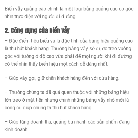
Biển vẫy quảng cáo chính là một loại bảng quảng cáo có góc
nhìn trực diện với người đi đường
2. Công dụng của biển vẫy
– Đặc điểm tiêu biểu và là đặc tính của bảng hiệu quảng cáo
là thu hút khách hàng. Thường bảng vẫy sẽ đựơc treo vuông
góc với tường ở độ cao vừa phải để mọi người khi đi đường
có thể nhìn thấy biển hiệu một cách dễ dàng nhất.
– Giúp vẫy gọi, giữ chân khách hàng đến với cửa hàng.
– Thường chúng ta đã quá quen thuộc với những bảng hiệu
lớn treo ở mặt tiền nhưng chính những bảng vẫy nhỏ mới là
công cụ giúp chúng ta thu hút khách hàng
– Giúp tăng doanh thu, quảng bá nhanh các sản phẩm đang
kinh doanh