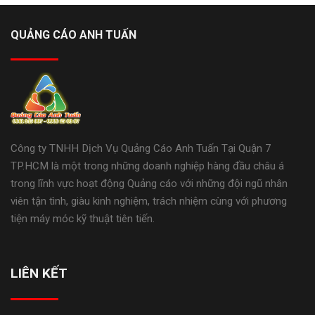
QUẢNG CÁO ANH TUẤN
Công ty TNHH Dịch Vụ Quảng Cáo Anh Tuấn Tại Quận 7
TP.HCM là một trong những doanh nghiệp hàng đầu châu á
trong lĩnh vực hoạt động Quảng cáo với những đội ngũ nhân
viên tận tình, giàu kinh nghiệm, trách nhiệm cùng với phương
tiện máy móc kỹ thuật tiên tiến.
LIÊN KẾT