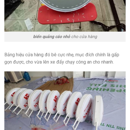
biển quảng cáo nhỏ
cho cửa hàng
Bảng hiệu cửa hàng đó bê cực nhẹ, mục đích chính là gấp
gọn được, cho vừa lên xe đẩy chạy công an cho nhanh.