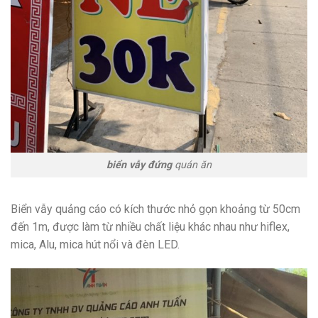
biển vẫy đứng
quán ăn
Biển vẫy quảng cáo có kích thước nhỏ gọn khoảng từ 50cm
đến 1m, được làm từ nhiều chất liệu khác nhau như hiflex,
mica, Alu, mica hút nổi và đèn LED.