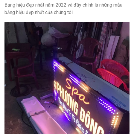
Bảng hiệu đẹp nhất năm 2022 và đây chính là những mẫu
bảng hiệu đẹp nhất của chúng tôi.