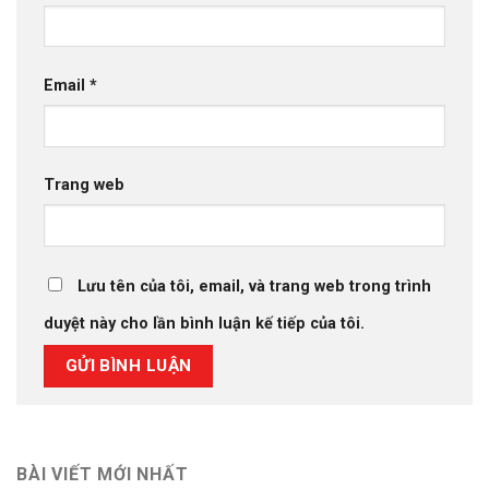
Email
*
Trang web
Lưu tên của tôi, email, và trang web trong trình
duyệt này cho lần bình luận kế tiếp của tôi.
BÀI VIẾT MỚI NHẤT