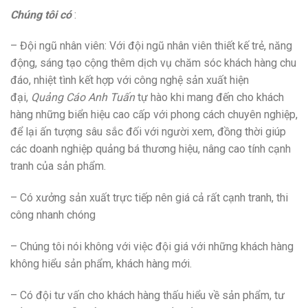
Chúng tôi có
:
– Đội ngũ nhân viên: Với đội ngũ nhân viên thiết kế trẻ, năng
động, sáng tạo cộng thêm dịch vụ chăm sóc khách hàng chu
đáo, nhiệt tình kết hợp với công nghệ sản xuất hiện
đại,
Quảng Cáo Anh Tuấn
tự hào khi mang đến cho khách
hàng những biển hiệu cao cấp với phong cách chuyên nghiệp,
để lại ấn tượng sâu sắc đối với người xem, đồng thời giúp
các doanh nghiệp quảng bá thương hiệu, nâng cao tính cạnh
tranh của sản phẩm.
– Có xưởng sản xuất trực tiếp nên giá cả rất cạnh tranh, thi
công nhanh chóng
– Chúng tôi nói không với việc đội giá với những khách hàng
không hiểu sản phẩm, khách hàng mới.
– Có đội tư vấn cho khách hàng thấu hiểu về sản phẩm, tư