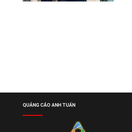
QUẢNG CÁO ANH TUẤN