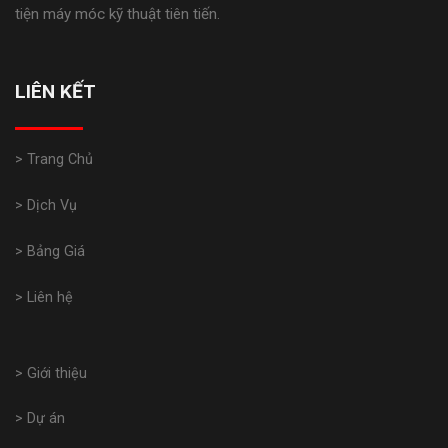
tiện máy móc kỹ thuật tiên tiến.
LIÊN KẾT
> Trang Chủ
> Dịch Vụ
> Bảng Giá
> Liên hệ
> Giới thiệu
> Dự án