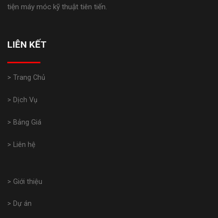
tiện máy móc kỹ thuật tiên tiến.
LIÊN KẾT
> Trang Chủ
> Dịch Vụ
> Bảng Giá
> Liên hệ
> Giới thiệu
> Dự án