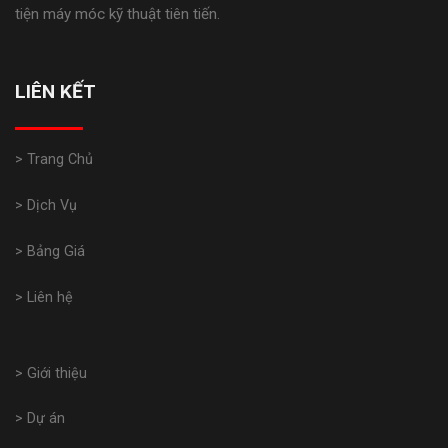
tiện máy móc kỹ thuật tiên tiến.
LIÊN KẾT
> Trang Chủ
> Dịch Vụ
> Bảng Giá
> Liên hệ
> Giới thiệu
> Dự án