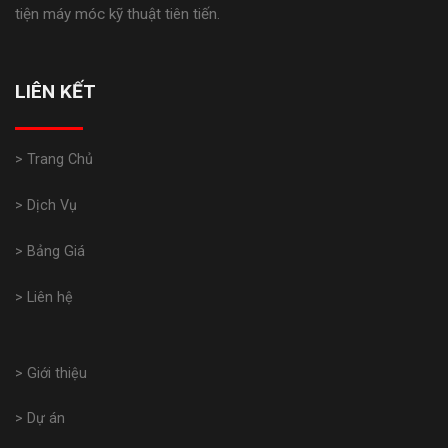
tiện máy móc kỹ thuật tiên tiến.
LIÊN KẾT
> Trang Chủ
> Dịch Vụ
> Bảng Giá
> Liên hệ
> Giới thiệu
> Dự án