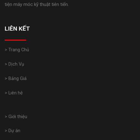
tiện máy móc kỹ thuật tiên tiến.
LIÊN KẾT
> Trang Chủ
> Dịch Vụ
> Bảng Giá
> Liên hệ
> Giới thiệu
> Dự án