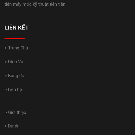
tiện máy móc kỹ thuật tiên tiến.
LIÊN KẾT
> Trang Chủ
> Dịch Vụ
> Bảng Giá
> Liên hệ
> Giới thiệu
> Dự án