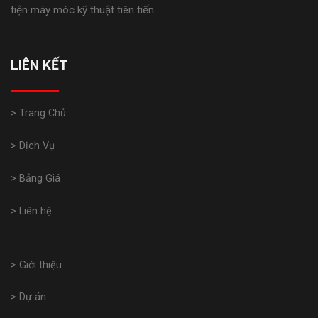
tiện máy móc kỹ thuật tiên tiến.
LIÊN KẾT
> Trang Chủ
> Dịch Vụ
> Bảng Giá
> Liên hệ
> Giới thiệu
> Dự án